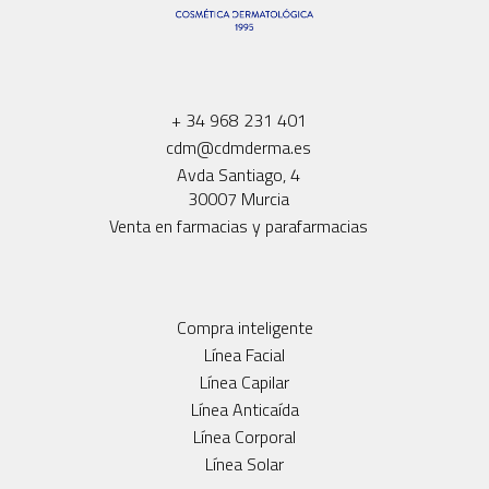
+ 34 968 231 401
cdm@cdmderma.es
Avda Santiago, 4
30007 Murcia
Venta en farmacias y parafarmacias
Compra inteligente
Línea Facial
Línea Capilar
Línea Anticaída
Línea Corporal
Línea Solar