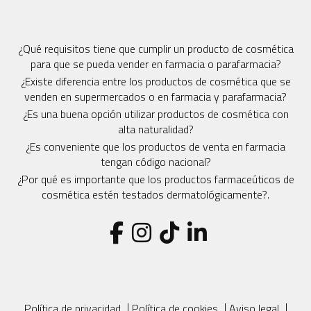
¿Qué requisitos tiene que cumplir un producto de cosmética
para que se pueda vender en farmacia o parafarmacia?
¿Existe diferencia entre los productos de cosmética que se
venden en supermercados o en farmacia y parafarmacia?
¿Es una buena opción utilizar productos de cosmética con
alta naturalidad?
¿Es conveniente que los productos de venta en farmacia
tengan código nacional?
¿Por qué es importante que los productos farmaceúticos de
cosmética estén testados dermatológicamente?.
|
|
|
Política de privacidad
Política de cookies
Aviso legal