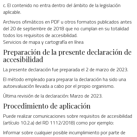
c. El contenido no entra dentro del ámbito de la legislación
aplicable.
Archivos ofimáticos en PDF u otros formatos publicados antes
del 20 de septiembre de 2018 que no cumplan en su totalidad
todos los requisitos de accesibilidad.
Servicios de mapa y cartografía en línea
Preparación de la presente declaración de
accesibilidad
La presente declaración fue preparada el 2 de marzo de 2023.
El método empleado para preparar la declaración ha sido una
autoevaluación llevada a cabo por el propio organismo.
Última revisión de la declaración: Marzo de 2023.
Procedimiento de aplicación
Puede realizar comunicaciones sobre requisitos de accesibilidad
(artículo 10.2.a) del RD 1112/2018) como por ejemplo:
Informar sobre cualquier posible incumplimiento por parte de