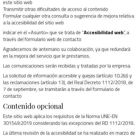
este sitio web
Transmitir otras dificultades de acceso al contenido
Formular cualquier otra consulta o sugerencia de mejora relativa
a la accesibilidad del sitio web
indicar en el «Asunto» que se trata de “
Accesibilidad web
”, a
través del formulario web de contacto
Agradecemos de antemano su colaboración, ya que redundará
en la mejora del servicio que le prestamos.
Las comunicaciones serán recibidas y tratadas por la empresa.
La solicitud de información accesible y quejas (artículo 10.2b)) y
las reclamaciones (artículo 13), del Real Decreto 1112/2018, de
7 de septiembre, se tramitarán a través del formulario de
contacto
Contenido opcional
Este sitio web aplica los requisitos de la Norma UNE-EN
301549:2019 considerando las excepciones del RD 1112/2018.
La última revisión de la accesibilidad se ha realizado en marzo de