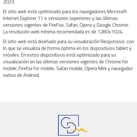
2023.
El sitio web está optimizado para los navegadores Microsoft
Internet Explorer 11 o versiones superiores y las últimas
versiones vigentes de FireFox, Safari, Opera y Google Chrome.
La resolución web mínima recomendada es de 1280×1024.
El sitio web está diseñado para su visualización Responsive, con
lo que se visualiza de forma óptima en los dispositivos tablet y
móviles. En estos dispositivos está optimizado para su
visualización en las últimas versiones vigentes de Chrome for
mobile, Firefox for mobile, Safari mobile, Opera Mini y navegador
nativo de Android.