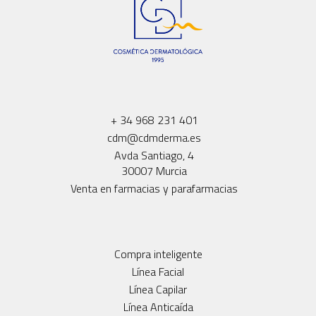
+ 34 968 231 401
cdm@cdmderma.es
Avda Santiago, 4
30007 Murcia
Venta en farmacias y parafarmacias
Compra inteligente
Línea Facial
Línea Capilar
Línea Anticaída