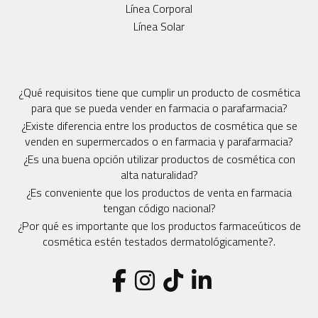
Línea Corporal
Línea Solar
¿Qué requisitos tiene que cumplir un producto de cosmética
para que se pueda vender en farmacia o parafarmacia?
¿Existe diferencia entre los productos de cosmética que se
venden en supermercados o en farmacia y parafarmacia?
¿Es una buena opción utilizar productos de cosmética con
alta naturalidad?
¿Es conveniente que los productos de venta en farmacia
tengan código nacional?
¿Por qué es importante que los productos farmaceúticos de
cosmética estén testados dermatológicamente?.