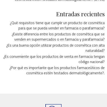
Entradas recientes
¿Qué requisitos tiene que cumplir un producto de cosmética
para que se pueda vender en farmacia o parafarmacia?
¿Existe diferencia entre los productos de cosmética que se
venden en supermercados o en farmacia y parafarmacia?
¿Es una buena opción utilizar productos de cosmética con alta
naturalidad?
¿Es conveniente que los productos de venta en farmacia tengan
código nacional?
¿Por qué es importante que los productos farmaceúticos de
cosmética estén testados dermatológicamente?.