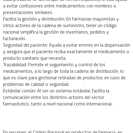
a evitar confusiones entre medicamentos con nombres o
presentaciones similares.
Facilita la gestión y distribución: En farmacias mayoristas y
otros actores de la cadena de suministro, tener un código
nacional simplifica la gestión de inventarios, pedidos y
facturación.
Seguridad del paciente: Ayuda a evitar errores en la dispensación
y asegura que el paciente reciba exactamente el medicamento o
producto sanitario que necesita.
Trazabilidad: Permite el seguimiento y control de los
medicamentos, a lo largo de toda la cadena de distribución, lo
que es clave para gestionar retiradas de productos en caso de
problemas de calidad o seguridad.
Estándar común: Al ser un sistema estándar, facilita la
comunicación entre los distintos actores del sector
farmacéutico, tanto a nivel nacional como internacional.
En resumen, el Código Nacional en productos de farmacia, es