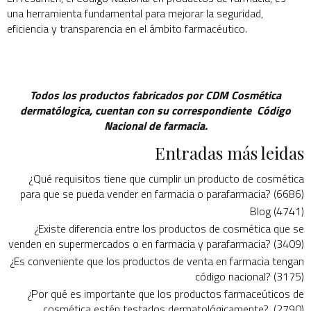
una herramienta fundamental para mejorar la seguridad,
eficiencia y transparencia en el ámbito farmacéutico.
Todos los productos fabricados por CDM Cosmética
dermatólogica, cuentan con su correspondiente Código
Nacional de farmacia.
Entradas más leidas
¿Qué requisitos tiene que cumplir un producto de cosmética
para que se pueda vender en farmacia o parafarmacia? (6686)
Blog (4741)
¿Existe diferencia entre los productos de cosmética que se
venden en supermercados o en farmacia y parafarmacia? (3409)
¿Es conveniente que los productos de venta en farmacia tengan
código nacional? (3175)
¿Por qué es importante que los productos farmaceúticos de
cosmética estén testados dermatológicamente?. (2790)